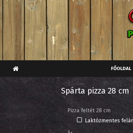
FŐOLDAL
Spárta pizza 28 cm
Pizza feltét 28 cm
Laktózmentes felár