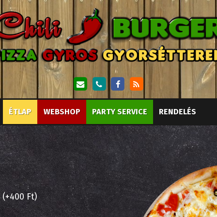
ÉTLAP
WEBSHOP
PARTY SERVICE
RENDELÉS
 (+400 Ft)